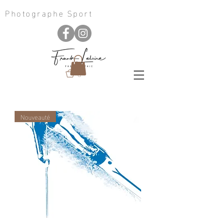
Photographe Sport
0
Nouveauté