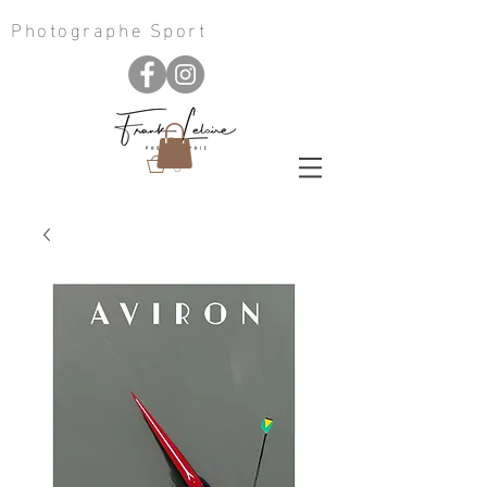
Photographe Sport
0