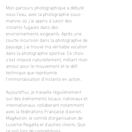
Mon parcours photographique a débuté
sous l’eau, avec la photographie sous-
marine, où j’ai appris à saisir des
instants fugaces dans des
environnements exigeants. Après une
courte incursion dans la photographie de
paysage, j’ai trouvé ma véritable vocation
dans la photographie sportive. Ce choix
s’est imposé naturellement, mêlant mon
amour pour le mouvement et le défi
technique que représente
l’immortalisation d’instants en action.
Aujourd’hui, je travaille régulièrement
sur des événements locaux, nationaux et
internationaux, collaborant notamment
avec la fédérations Française d’aviron,
MagAviron, le comité d’organisation de
Lucerne Regatta et d’autres clients. Que
ce soit lors de compétitions