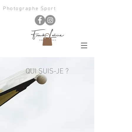
Photographe Sport
QUI SUIS-JE ?