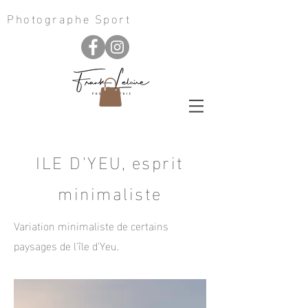
Photographe Sport
ILE D'YEU, esprit
minimaliste
Variation minimaliste de certains
paysages de l'île d'Yeu.