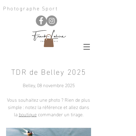
Photographe Sport
TDR de Belley 2025
Belley, 08 novembre 2025
Vous souhaitez une photo ? Rien de plus
simple : notez la référence et allez dans
la
boutique
commander un tirage
.