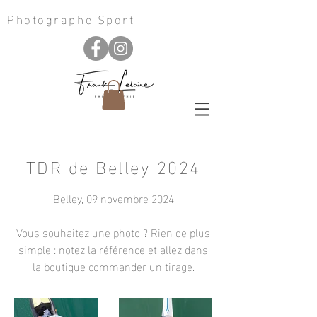
Photographe Sport
TDR de Belley 2024
Belley, 09 novembre 2024
Vous souhaitez une photo ? Rien de plus
simple : notez la référence et allez dans
la
boutique
commander un tirage
.