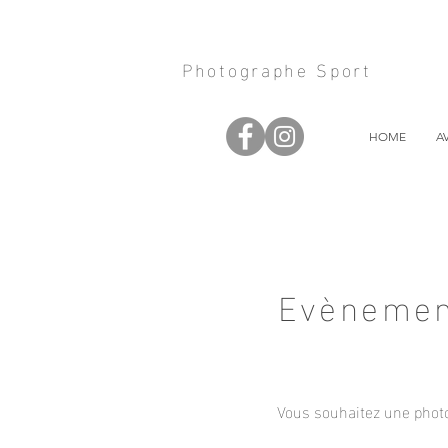
Photographe Sport
HOME
A
Evènemen
Vous souhaitez une photo 