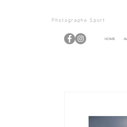
Photographe Sport
HOME
A