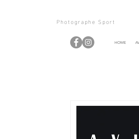
Photographe Sport
HOME
A