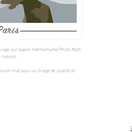
. Tirage sur papier Hahnemuhle Photo Matt
 naturel.
mium mat pour un tirage de qualité et