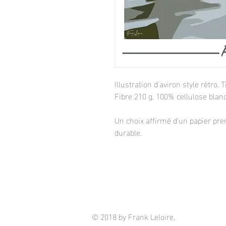
Illustration d'aviron style rétro
Fibre 210 g. 100% cellulose blanc
Un choix affirmé d'un papier pre
durable.
© 2018 by Frank Leloire,