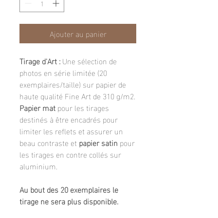
Ajouter au panier
Tirage d'Art :
Une sélection de
photos en série limitée (20
exemplaires/taille) sur papier de
haute qualité Fine Art de 310 g/m2.
Papier mat
pour les tirages
destinés à être encadrés pour
limiter les reflets et assurer un
beau contraste et
papier satin
pour
les tirages en contre collés sur
aluminium.
Au bout des 20 exemplaires le
tirage ne sera plus disponible.