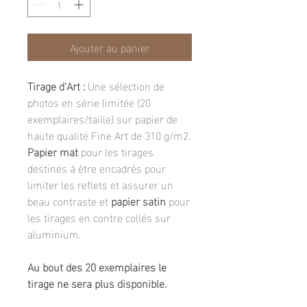
Ajouter au panier
Tirage d'Art :
Une sélection de
photos en série limitée (20
exemplaires/taille) sur papier de
haute qualité Fine Art de 310 g/m2.
Papier mat
pour les tirages
destinés à être encadrés pour
limiter les reflets et assurer un
beau contraste et
papier satin
pour
les tirages en contre collés sur
aluminium.
Au bout des 20 exemplaires le
tirage ne sera plus disponible.