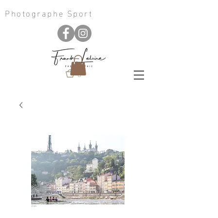
Photographe Sport
0