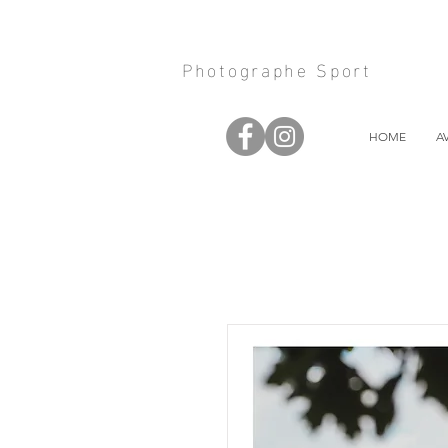
Photographe Sport
HOME
A