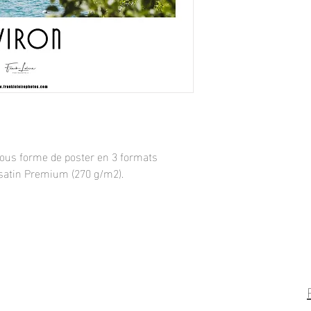
sous forme de poster en 3 formats
satin
Premium (270 g/m2).