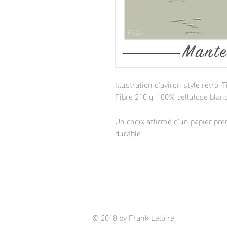
Illustration d'aviron style rétro
Fibre 210 g. 100% cellulose blanc
Un choix affirmé d'un papier pre
durable.
© 2018 by Frank Leloire,