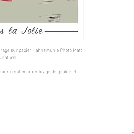
. Tirage sur papier Hahnemuhle Photo Matt
 naturel.
mium mat pour un tirage de qualité et