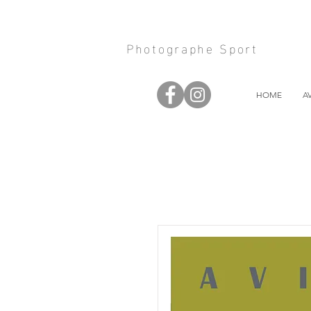
Photographe Sport
HOME
A