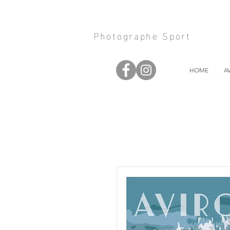
Photographe Sport
HOME
A