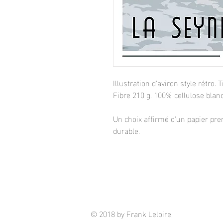
Illustration d'aviron style rétro
Fibre 210 g. 100% cellulose blanc
Un choix affirmé d'un papier pre
durable.
© 2018 by Frank Leloire,