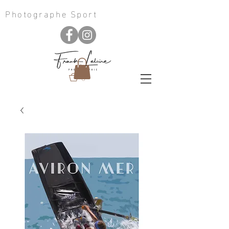
Photographe Sport
0