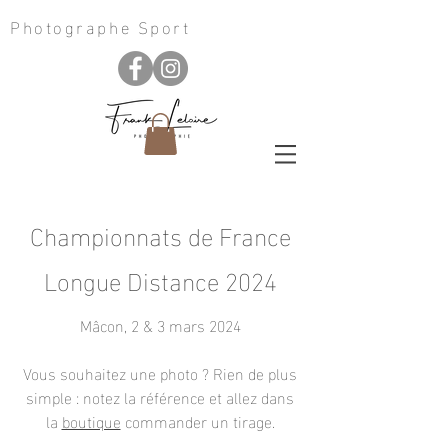
Photographe Sport
Championnats de France
Longue Distance 2024
Mâcon, 2 & 3 mars 2024
Vous souhaitez une photo ? Rien de plus
simple : notez la référence et allez dans
la
boutique
commander un tirage
.