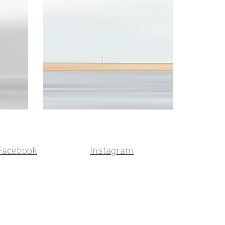
Facebook
Instagram