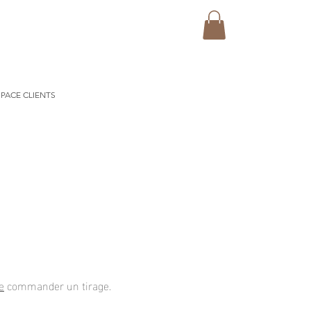
PACE CLIENTS
e
commander un tirage
.