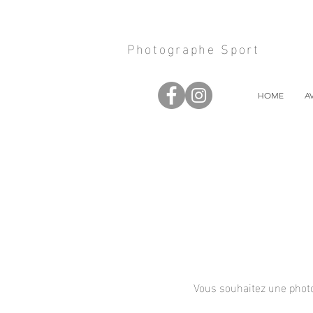
Photographe Sport
HOME
A
Vous souhaitez une photo 