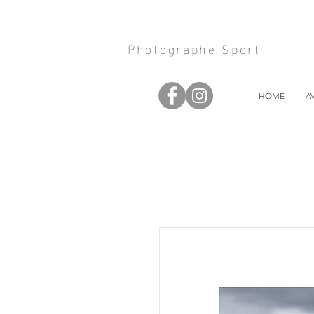
Photographe Sport
HOME
A