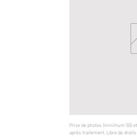
Prise de photos (minimum 50) et
après traitement. Libre de droits