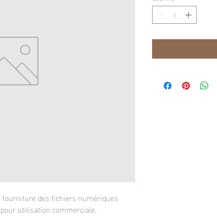
 fourniture des fichiers numériques
 pour utilisation commerciale.