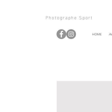
Photographe Sport
HOME
A