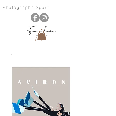
Photographe Sport
0