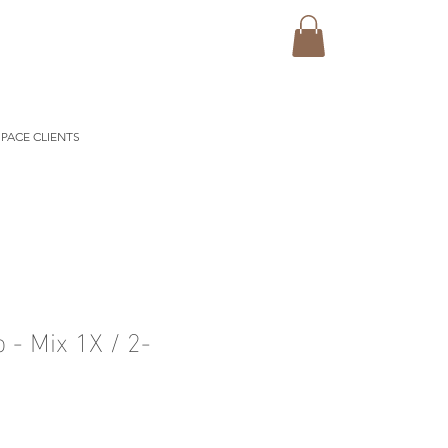
PACE CLIENTS
 - Mix 1X / 2-