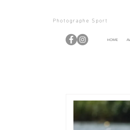
Photographe Sport
HOME
A