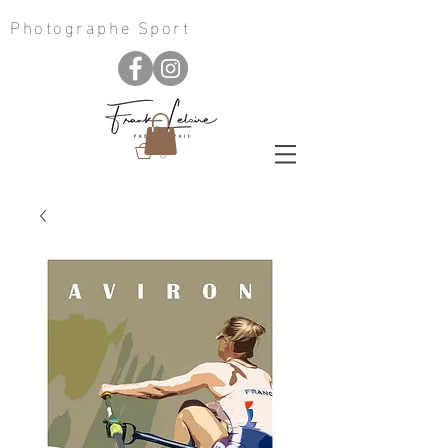
Photographe Sport
0