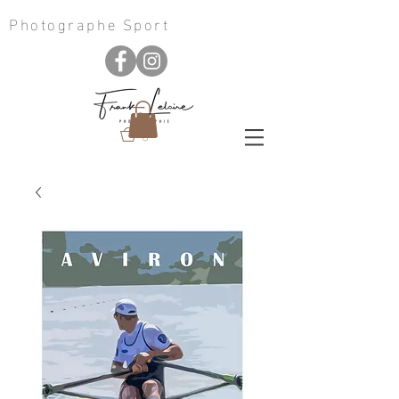
Photographe Sport
0