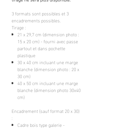
3 formats sont possibles et 3
encadrements possibles.
Tirage :
21 x 29,7 cm (dimension photo :
15 x 20 cm) - fourni avec passe
partout et dans pochette
plastique
30 x 40 cm incluant une marge
blanche (dimension photo : 20 x
30 cm)
40 x 50 cm incluant une marge
blanche (dimension photo 30x40
cm)
Encadrement (sauf format 20 x 30)
:
Cadre bois type galerie -