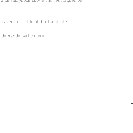
i avec un certificat d’authenticité.
demande particulière :