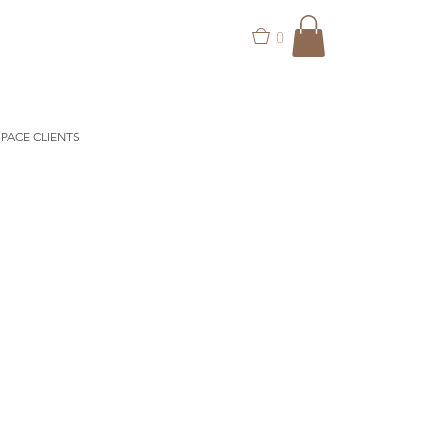
0
PACE CLIENTS