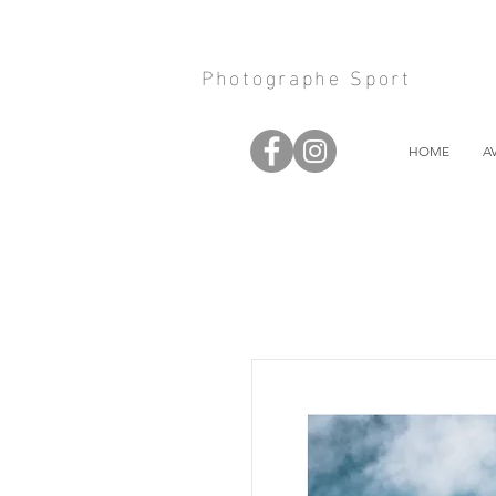
Photographe Sport
HOME
A