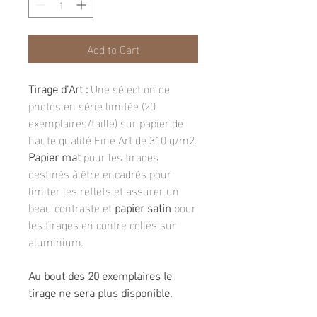
Add to Cart
Tirage d'Art :
Une sélection de
photos en série limitée (20
exemplaires/taille) sur papier de
haute qualité Fine Art de 310 g/m2.
Papier mat
pour les tirages
destinés à être encadrés pour
limiter les reflets et assurer un
beau contraste et
papier satin
pour
les tirages en contre collés sur
aluminium.
Au bout des 20 exemplaires le
tirage ne sera plus disponible.