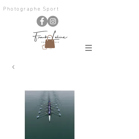
Photographe Sport
0