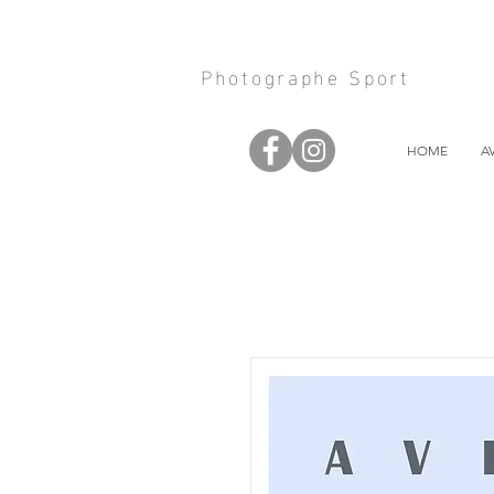
Photographe Sport
HOME
A