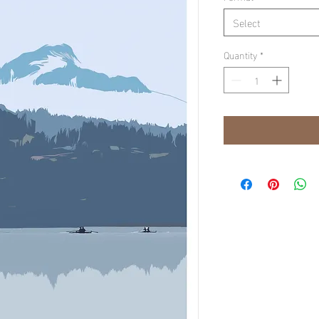
Select
Quantity
*