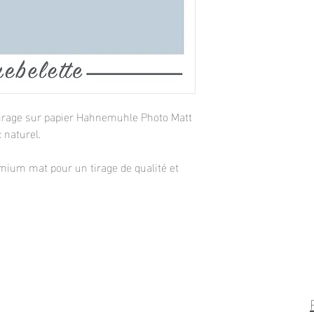
. Tirage sur papier Hahnemuhle Photo Matt
 naturel.
mium mat pour un tirage de qualité et