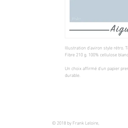
Illustration d'aviron style rétro
Fibre 210 g. 100% cellulose blanc
Un choix affirmé d'un papier pre
durable.
© 2018 by Frank Leloire,