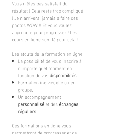
Vous n’êtes pas satisfait du
résultat ! Cela reste trop compliqué
! Je n’arriverai jamais à faire des
photos WOW !! Et vous voulez
apprendre pour progresser ! Les
cours en ligne sont là pour cela !
Les atouts de la formation en ligne:
La possibilité de vous inscrire à
n'importe quel moment en
fonction de vos
disponibilités
.
Formation individuelle ou en
groupe.
Un accompagnement
personnalisé
et des
échanges
réguliers
.
Ces formations en ligne vous
permettront de progresser et de