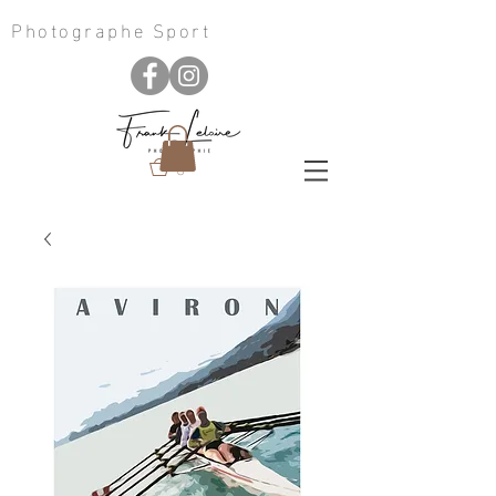
Photographe Sport
0