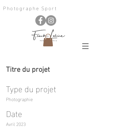
Photographe Sport
Titre du projet
Type du projet
Photographie
Date
Avril 2023