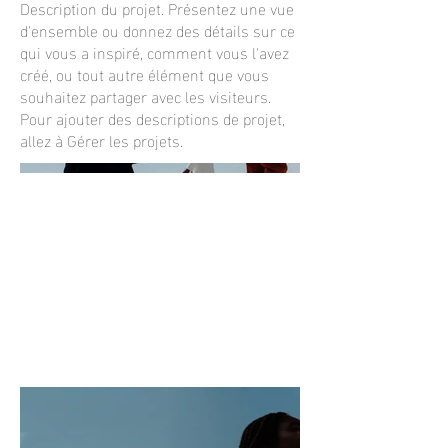
Description du projet. Présentez une vue
d'ensemble ou donnez des détails sur ce
qui vous a inspiré, comment vous l'avez
créé, ou tout autre élément que vous
souhaitez partager avec les visiteurs.
Pour ajouter des descriptions de projet,
allez à Gérer les projets.