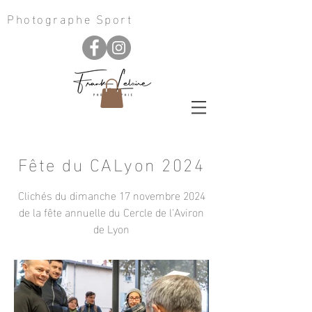
Photographe Sport
Fête du CALyon 2024
Clichés du dimanche 17 novembre 2024
de la fête annuelle du Cercle de l'Aviron
de Lyon