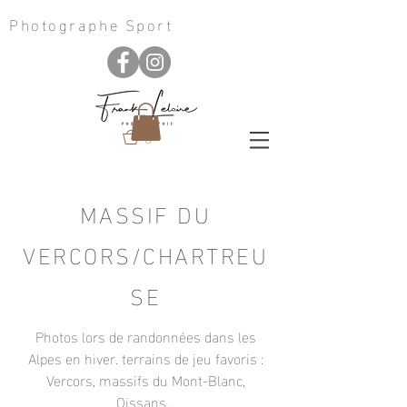
Photographe Sport
0
MASSIF DU
VERCORS/CHARTREU
SE
Photos lors de randonnées dans les
Alpes en hiver. terrains de jeu favoris :
Vercors, massifs du Mont-Blanc,
Oissans...