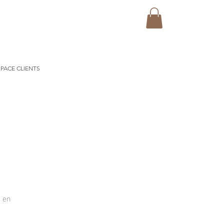
PACE CLIENTS
e en