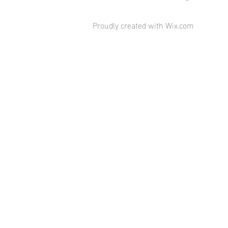
Proudly created with
Wix.com