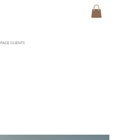
PACE CLIENTS