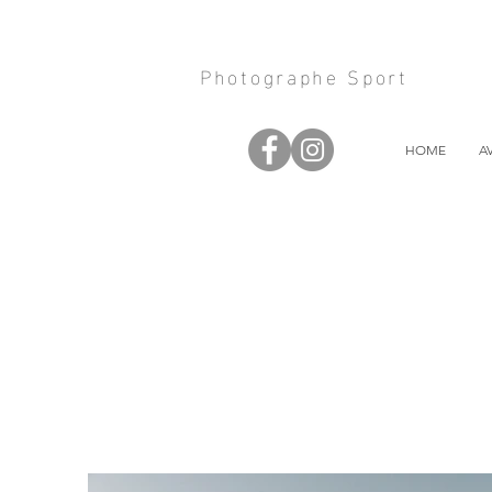
Photographe Sport
HOME
A