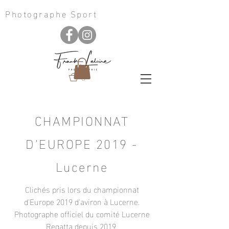
Photographe Sport
0
CHAMPIONNAT
D'EUROPE 2019 -
Lucerne
Clichés pris lors du championnat
d'Europe 2019 d'aviron à Lucerne.
Photographe officiel du comité Lucerne
Regatta depuis 2019.