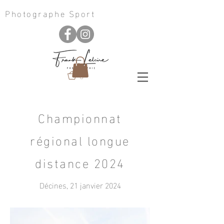
Photographe Sport
0
Championnat
régional longue
distance 2024
Décines, 21 janvier 2024