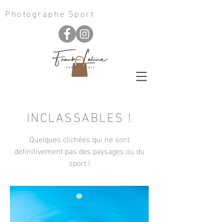
Photographe Sport
INCLASSABLES !
Quelques clichées qui ne sont
définitivement pas des paysages ou du
sport !